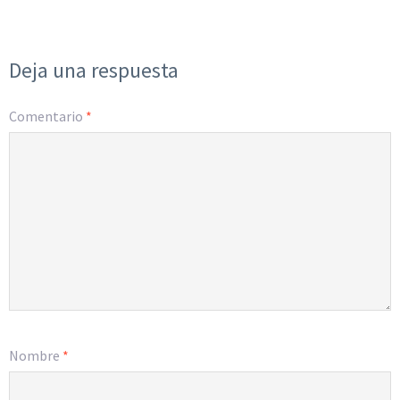
Deja una respuesta
Comentario
*
Nombre
*