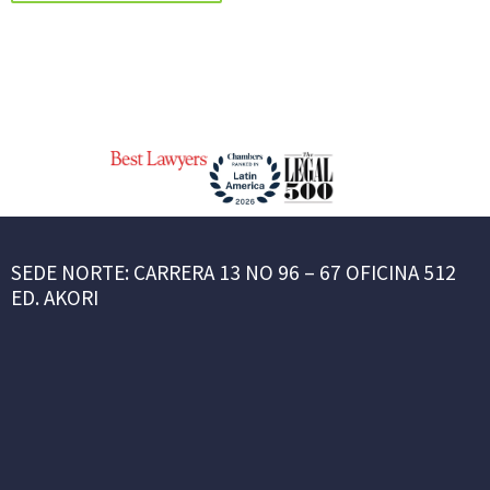
SEDE NORTE: CARRERA 13 NO 96 – 67 OFICINA 512
ED. AKORI