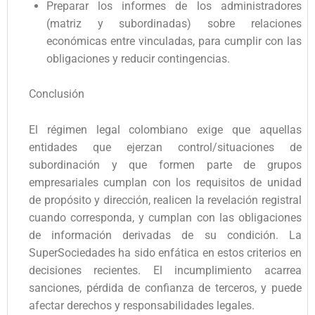
Preparar los informes de los administradores
(matriz y subordinadas) sobre relaciones
económicas entre vinculadas, para cumplir con las
obligaciones y reducir contingencias.
Conclusión
El régimen legal colombiano exige que aquellas
entidades que ejerzan control/situaciones de
subordinación y que formen parte de grupos
empresariales cumplan con los requisitos de unidad
de propósito y dirección, realicen la revelación registral
cuando corresponda, y cumplan con las obligaciones
de información derivadas de su condición. La
SuperSociedades ha sido enfática en estos criterios en
decisiones recientes. El incumplimiento acarrea
sanciones, pérdida de confianza de terceros, y puede
afectar derechos y responsabilidades legales.