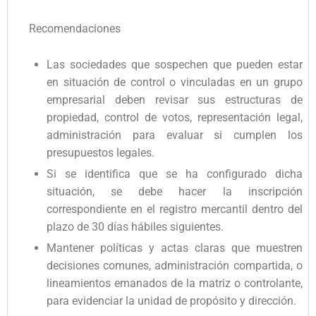
Recomendaciones
Las sociedades que sospechen que pueden estar
en situación de control o vinculadas en un grupo
empresarial deben revisar sus estructuras de
propiedad, control de votos, representación legal,
administración para evaluar si cumplen los
presupuestos legales.
Si se identifica que se ha configurado dicha
situación, se debe hacer la inscripción
correspondiente en el registro mercantil dentro del
plazo de 30 días hábiles siguientes.
Mantener políticas y actas claras que muestren
decisiones comunes, administración compartida, o
lineamientos emanados de la matriz o controlante,
para evidenciar la unidad de propósito y dirección.