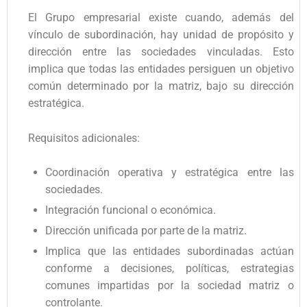
El Grupo empresarial existe cuando, además del
vínculo de subordinación, hay unidad de propósito y
dirección entre las sociedades vinculadas. Esto
implica que todas las entidades persiguen un objetivo
común determinado por la matriz, bajo su dirección
estratégica.
Requisitos adicionales:
Coordinación operativa y estratégica entre las
sociedades.
Integración funcional o económica.
Dirección unificada por parte de la matriz.
Implica que las entidades subordinadas actúan
conforme a decisiones, políticas, estrategias
comunes impartidas por la sociedad matriz o
controlante.