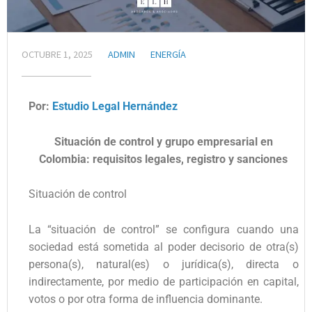
OCTUBRE 1, 2025
ADMIN
ENERGÍA
Por:
Estudio Legal Hernández
Situación de control y grupo empresarial en
Colombia: requisitos legales, registro y sanciones
Situación de control
La “situación de control” se configura cuando una
sociedad está sometida al poder decisorio de otra(s)
persona(s), natural(es) o jurídica(s), directa o
indirectamente, por medio de participación en capital,
votos o por otra forma de influencia dominante.