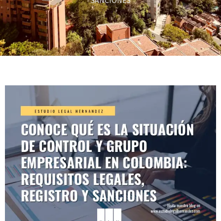
SANCIONES