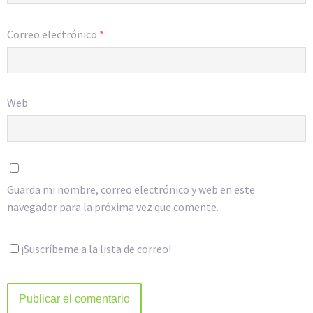
Correo electrónico
*
Web
Guarda mi nombre, correo electrónico y web en este
navegador para la próxima vez que comente.
¡Suscríbeme a la lista de correo!