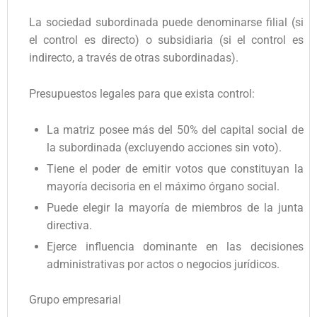
La sociedad subordinada puede denominarse filial (si
el control es directo) o subsidiaria (si el control es
indirecto, a través de otras subordinadas).
Presupuestos legales para que exista control:
La matriz posee más del 50% del capital social de
la subordinada (excluyendo acciones sin voto).
Tiene el poder de emitir votos que constituyan la
mayoría decisoria en el máximo órgano social.
Puede elegir la mayoría de miembros de la junta
directiva.
Ejerce influencia dominante en las decisiones
administrativas por actos o negocios jurídicos.
Grupo empresarial