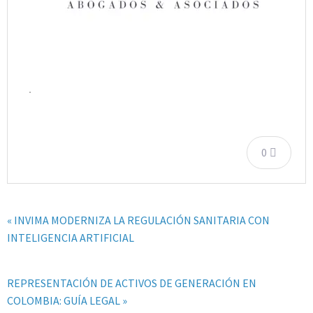
.
0
« INVIMA MODERNIZA LA REGULACIÓN SANITARIA CON
INTELIGENCIA ARTIFICIAL
REPRESENTACIÓN DE ACTIVOS DE GENERACIÓN EN
COLOMBIA: GUÍA LEGAL »