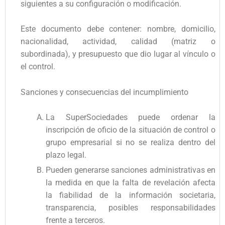
siguientes a su configuración o modificación.
Este documento debe contener: nombre, domicilio,
nacionalidad, actividad, calidad (matriz o
subordinada), y presupuesto que dio lugar al vínculo o
el control.
Sanciones y consecuencias del incumplimiento
La SuperSociedades puede ordenar la
inscripción de oficio de la situación de control o
grupo empresarial si no se realiza dentro del
plazo legal.
Pueden generarse sanciones administrativas en
la medida en que la falta de revelación afecta
la fiabilidad de la información societaria,
transparencia, posibles responsabilidades
frente a terceros.