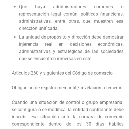
Que haya administradores comunes o
representación legal común, políticas financieras,
administrativas, entre otras, que muestren esa
dirección unificada.
La unidad de propósito y dirección debe demostrar
injerencia real en decisiones económicas,
administrativas y estratégicas de las sociedades
que se encuentren inmersas en este.
Artículos 260 y siguientes del Código de comercio
Obligación de registro mercantil / revelación a terceros
Cuando una situación de control o grupo empresarial
se configura o se modifica, la entidad controlante debe
inscribir esa situación ante la cámara de comercio
correspondiente dentro de los 30 días hábiles