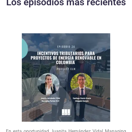
Los episodios más recientes
En esta oportunidad Juanita Hernández Vidal Managing