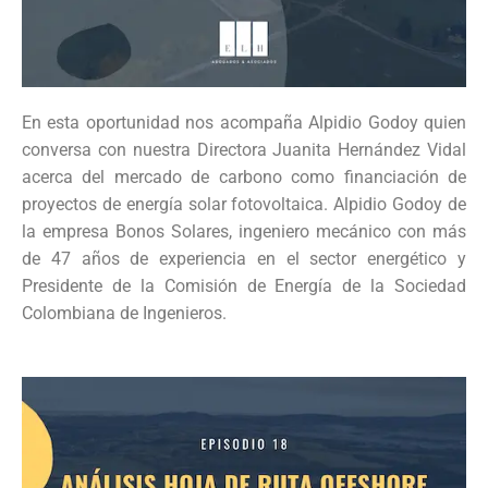
En esta oportunidad nos acompaña Alpidio Godoy quien
conversa con nuestra Directora Juanita Hernández Vidal
acerca del mercado de carbono como financiación de
proyectos de energía solar fotovoltaica. Alpidio Godoy de
la empresa Bonos Solares, ingeniero mecánico con más
de 47 años de experiencia en el sector energético y
Presidente de la Comisión de Energía de la Sociedad
Colombiana de Ingenieros.