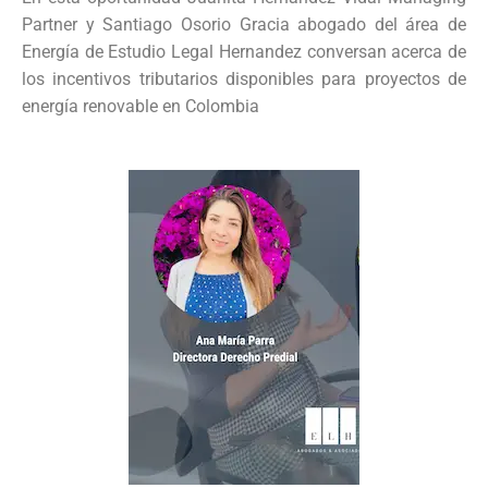
Partner y Santiago Osorio Gracia abogado del área de
Energía de Estudio Legal Hernandez conversan acerca de
los incentivos tributarios disponibles para proyectos de
energía renovable en Colombia