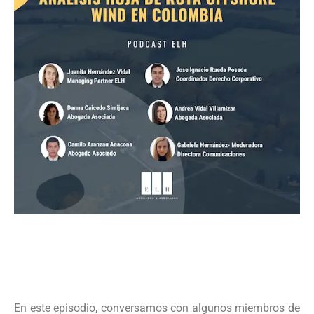
En este episodio, conversamos con algunos miembros de