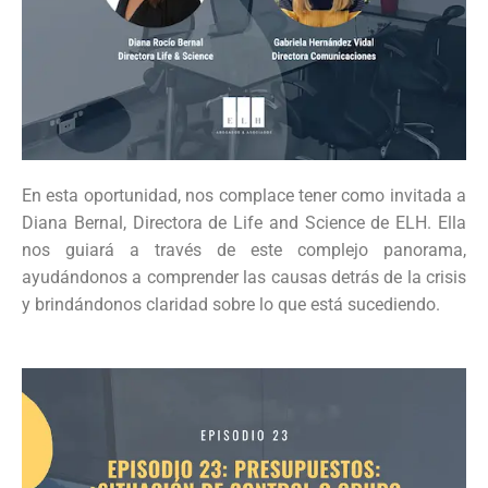
En esta oportunidad, nos complace tener como invitada a
Diana Bernal, Directora de Life and Science de ELH. Ella
nos guiará a través de este complejo panorama,
ayudándonos a comprender las causas detrás de la crisis
y brindándonos claridad sobre lo que está sucediendo.