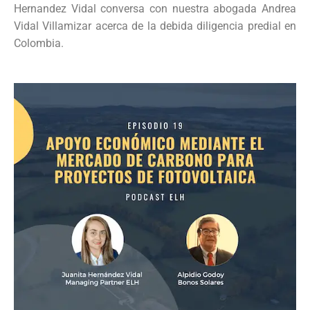
Hernandez Vidal conversa con nuestra abogada Andrea
Vidal Villamizar acerca de la debida diligencia predial en
Colombia.