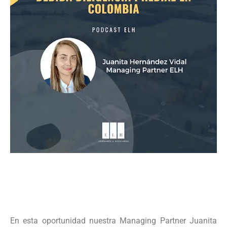
En esta oportunidad nuestra Managing Partner Juanita