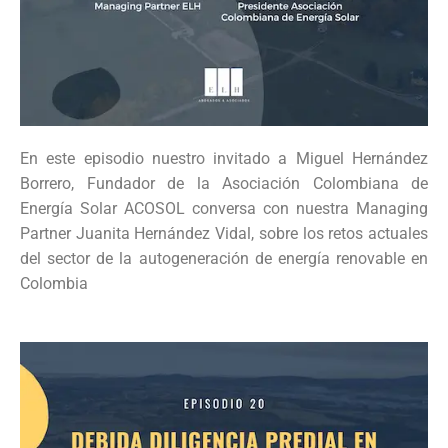
En este episodio nuestro invitado a Miguel Hernández
Borrero, Fundador de la Asociación Colombiana de
Energía Solar ACOSOL conversa con nuestra Managing
Partner Juanita Hernández Vidal, sobre los retos actuales
del sector de la autogeneración de energía renovable en
Colombia