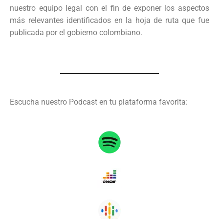
nuestro equipo legal con el fin de exponer los aspectos
más relevantes identificados en la hoja de ruta que fue
publicada por el gobierno colombiano.
Escucha nuestro Podcast en tu plataforma favorita: