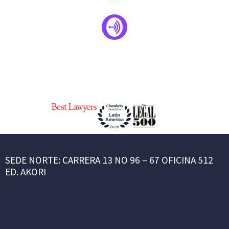
SEDE NORTE: CARRERA 13 NO 96 – 67 OFICINA 512
ED. AKORI