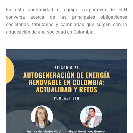
En esta oportunidad el equipo corporativo de ELH
conversa acerca de las principales obligaciones
societarias, tributarias y cambiarias que surgen con la
adquisición de una sociedad en Colombia.