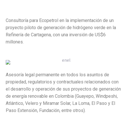
Consultoría para Ecopetrol en la implementación de un
proyecto piloto de generación de hidrógeno verde en la
Refinería de Cartagena, con una inversión de US$6
millones.
Asesoría legal permanente en todos los asuntos de
propiedad, regulatorios y contractuales relacionados con
el desarrollo y operación de sus proyectos de generación
de energía renovable en Colombia (Guayepo, Windpeshi,
Atlántico, Velero y Miramar Solar, La Loma, El Paso y El
Paso Extensión, Fundación, entre otros).