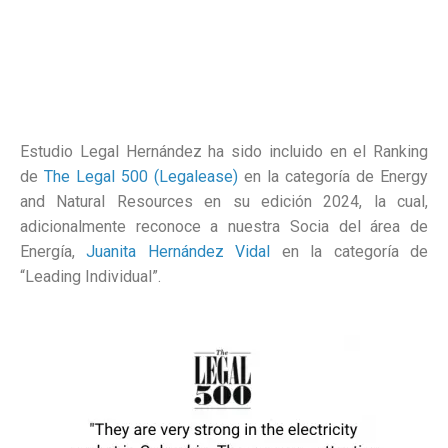
Estudio Legal Hernández ha sido incluido en el Ranking
de
The Legal 500 (Legalease)
en la categoría de Energy
and Natural Resources en su edición 2024, la cual,
adicionalmente reconoce a nuestra Socia del área de
Energía,
Juanita Hernández Vidal
en la categoría de
“Leading Individual”.