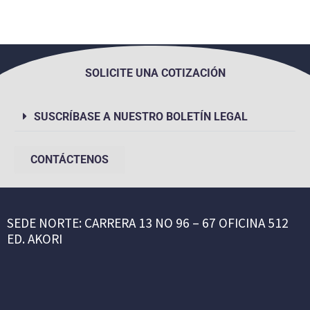
SOLICITE UNA COTIZACIÓN
SUSCRÍBASE A NUESTRO BOLETÍN LEGAL
CONTÁCTENOS
SEDE NORTE: CARRERA 13 NO 96 – 67 OFICINA 512
ED. AKORI