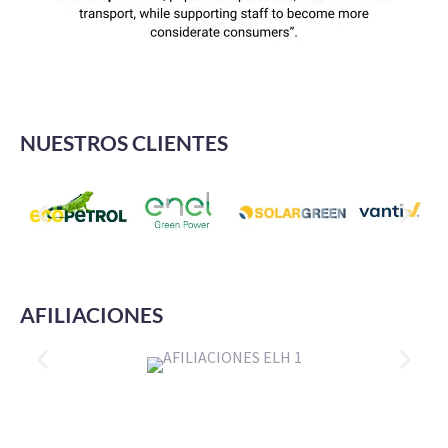
NUESTROS CLIENTES
AFILIACIONES