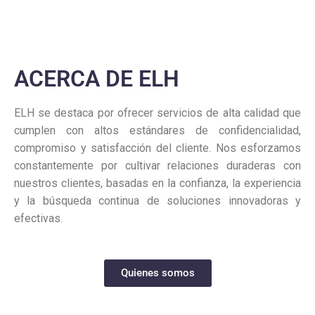
ACERCA DE ELH
ELH se destaca por ofrecer servicios de alta calidad que
cumplen con altos estándares de confidencialidad,
compromiso y satisfacción del cliente. Nos esforzamos
constantemente por cultivar relaciones duraderas con
nuestros clientes, basadas en la confianza, la experiencia
y la búsqueda continua de soluciones innovadoras y
efectivas.
Quienes somos