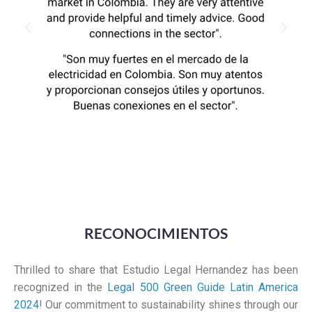
RECONOCIMIENTOS
Thrilled to share that Estudio Legal Hernandez has been
recognized in the
Legal 500 Green Guide Latin America
2024
! Our commitment to sustainability shines through our