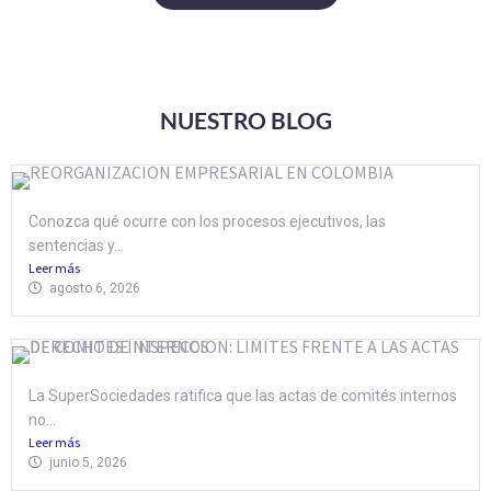
NUESTRO BLOG
Conozca qué ocurre con los procesos ejecutivos, las
sentencias y...
Leer más
agosto 6, 2026
La SuperSociedades ratifica que las actas de comités internos
no...
Leer más
junio 5, 2026