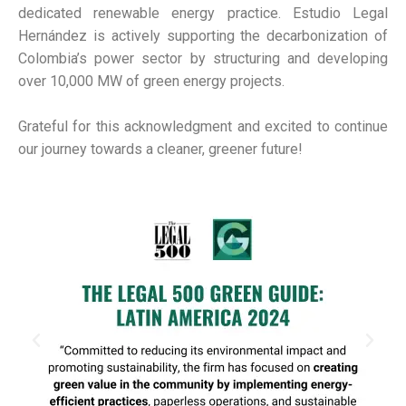
dedicated renewable energy practice. Estudio Legal
Hernández is actively supporting the decarbonization of
Colombia’s power sector by structuring and developing
over 10,000 MW of green energy projects.
Grateful for this acknowledgment and excited to continue
our journey towards a cleaner, greener future!