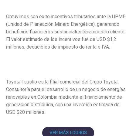
Obtuvimos con éxito incentivos tributarios ante la UPME
(Unidad de Planeación Minero Energética), generando
beneficios financieros sustanciales para nuestro cliente.
El valor estimado de los incentivos fue de USD $1,2
millones, deducibles de impuesto de renta e IVA.
Toyota Tsusho es la filial comercial del Grupo Toyota.
Consultoría para el desarrollo de un negocio de energías
renovables en Colombia mediante el financiamiento de
generación distribuida, con una inversión estimada de
USD $20 millones.
VER MÁS LOGROS