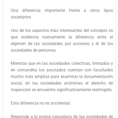
Una diferencia importante frente a otros tipos
societarios
Uno de los aspectos más interesantes del concepto es
que evidencia nuevamente la diferencia entre el
régimen de las sociedades por acciones y el de las
sociedades de personas.
Mientras que en las sociedades colectivas, limitadas y
en comandita los asociados cuentan con facultades
mucho más amplias para examinar la documentación
social, en las sociedades anónimas el derecho de
inspección se encuentra significativamente restringido.
Esta diferencia no es accidental.
Responde a la propia naturaleza de las sociedades de