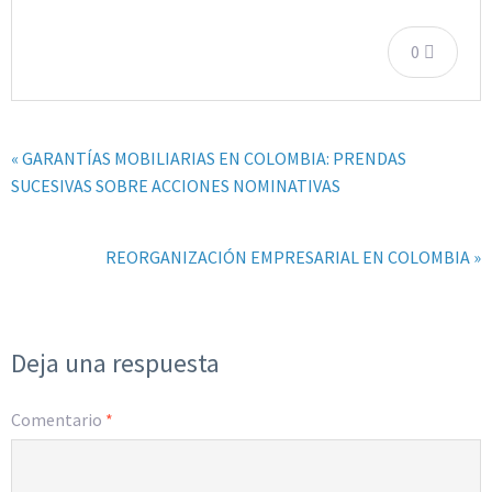
0
« GARANTÍAS MOBILIARIAS EN COLOMBIA: PRENDAS
SUCESIVAS SOBRE ACCIONES NOMINATIVAS
REORGANIZACIÓN EMPRESARIAL EN COLOMBIA »
Deja una respuesta
Comentario
*