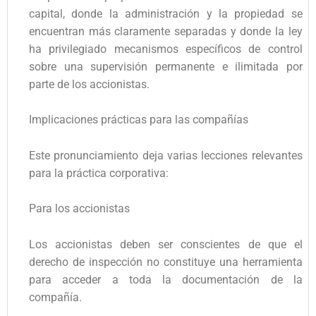
capital, donde la administración y la propiedad se
encuentran más claramente separadas y donde la ley
ha privilegiado mecanismos específicos de control
sobre una supervisión permanente e ilimitada por
parte de los accionistas.
Implicaciones prácticas para las compañías
Este pronunciamiento deja varias lecciones relevantes
para la práctica corporativa:
Para los accionistas
Los accionistas deben ser conscientes de que el
derecho de inspección no constituye una herramienta
para acceder a toda la documentación de la
compañía.