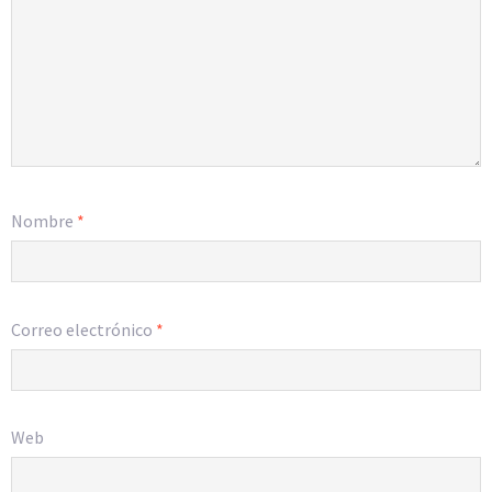
Nombre
*
Correo electrónico
*
Web