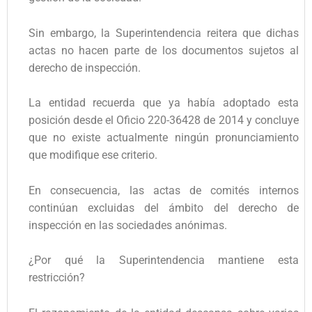
Sin embargo, la Superintendencia reitera que dichas
actas no hacen parte de los documentos sujetos al
derecho de inspección.
La entidad recuerda que ya había adoptado esta
posición desde el Oficio 220-36428 de 2014 y concluye
que no existe actualmente ningún pronunciamiento
que modifique ese criterio.
En consecuencia, las actas de comités internos
continúan excluidas del ámbito del derecho de
inspección en las sociedades anónimas.
¿Por qué la Superintendencia mantiene esta
restricción?