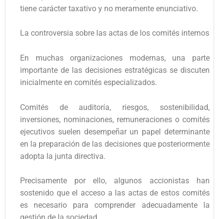
tiene carácter taxativo y no meramente enunciativo.
La controversia sobre las actas de los comités internos
En muchas organizaciones modernas, una parte
importante de las decisiones estratégicas se discuten
inicialmente en comités especializados.
Comités de auditoría, riesgos, sostenibilidad,
inversiones, nominaciones, remuneraciones o comités
ejecutivos suelen desempeñar un papel determinante
en la preparación de las decisiones que posteriormente
adopta la junta directiva.
Precisamente por ello, algunos accionistas han
sostenido que el acceso a las actas de estos comités
es necesario para comprender adecuadamente la
gestión de la sociedad.