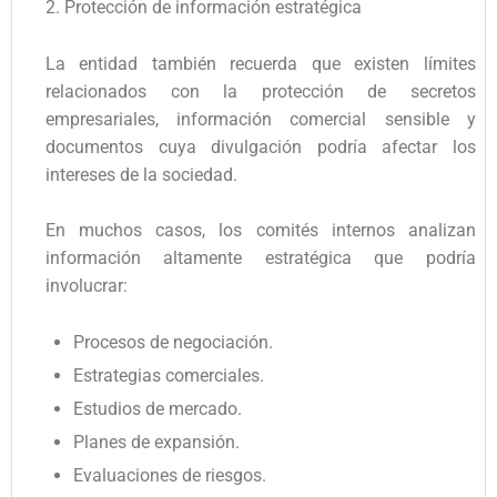
2. Protección de información estratégica
La entidad también recuerda que existen límites
relacionados con la protección de secretos
empresariales, información comercial sensible y
documentos cuya divulgación podría afectar los
intereses de la sociedad.
En muchos casos, los comités internos analizan
información altamente estratégica que podría
involucrar:
Procesos de negociación.
Estrategias comerciales.
Estudios de mercado.
Planes de expansión.
Evaluaciones de riesgos.