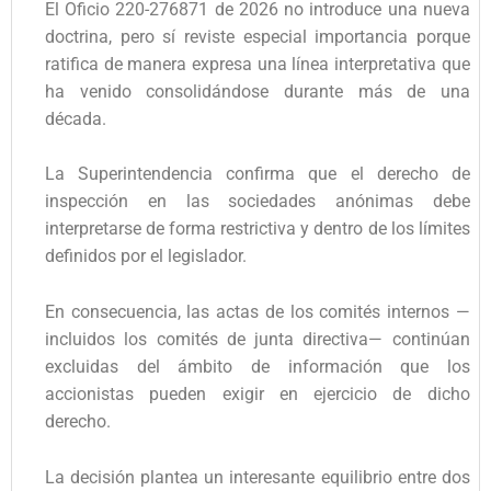
El Oficio 220-276871 de 2026 no introduce una nueva
doctrina, pero sí reviste especial importancia porque
ratifica de manera expresa una línea interpretativa que
ha venido consolidándose durante más de una
década.
La Superintendencia confirma que el derecho de
inspección en las sociedades anónimas debe
interpretarse de forma restrictiva y dentro de los límites
definidos por el legislador.
En consecuencia, las actas de los comités internos —
incluidos los comités de junta directiva— continúan
excluidas del ámbito de información que los
accionistas pueden exigir en ejercicio de dicho
derecho.
La decisión plantea un interesante equilibrio entre dos