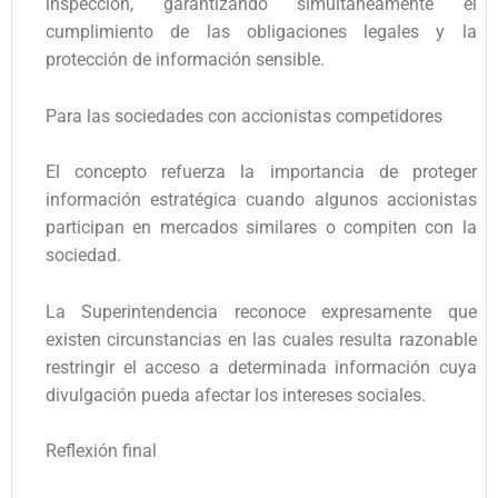
inspección, garantizando simultáneamente el
cumplimiento de las obligaciones legales y la
protección de información sensible.
Para las sociedades con accionistas competidores
El concepto refuerza la importancia de proteger
información estratégica cuando algunos accionistas
participan en mercados similares o compiten con la
sociedad.
La Superintendencia reconoce expresamente que
existen circunstancias en las cuales resulta razonable
restringir el acceso a determinada información cuya
divulgación pueda afectar los intereses sociales.
Reflexión final