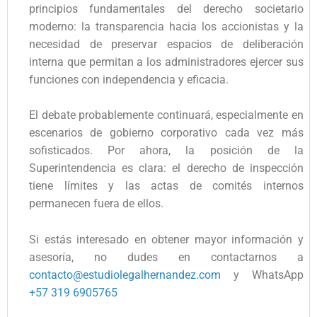
principios fundamentales del derecho societario
moderno: la transparencia hacia los accionistas y la
necesidad de preservar espacios de deliberación
interna que permitan a los administradores ejercer sus
funciones con independencia y eficacia.
El debate probablemente continuará, especialmente en
escenarios de gobierno corporativo cada vez más
sofisticados. Por ahora, la posición de la
Superintendencia es clara: el derecho de inspección
tiene límites y las actas de comités internos
permanecen fuera de ellos.
Si estás interesado en obtener mayor información y
asesoría, no dudes en contactarnos a
contacto@estudiolegalhernandez.com
y WhatsApp
+57 319 6905765