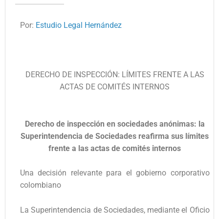
Por:
Estudio Legal Hernández
DERECHO DE INSPECCIÓN: LÍMITES FRENTE A LAS
ACTAS DE COMITÉS INTERNOS
Derecho de inspección en sociedades anónimas: la
Superintendencia de Sociedades reafirma sus límites
frente a las actas de comités internos
Una decisión relevante para el gobierno corporativo
colombiano
La Superintendencia de Sociedades, mediante el Oficio