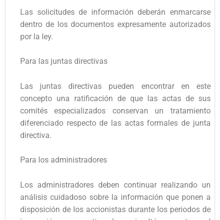
Las solicitudes de información deberán enmarcarse
dentro de los documentos expresamente autorizados
por la ley.
Para las juntas directivas
Las juntas directivas pueden encontrar en este
concepto una ratificación de que las actas de sus
comités especializados conservan un tratamiento
diferenciado respecto de las actas formales de junta
directiva.
Para los administradores
Los administradores deben continuar realizando un
análisis cuidadoso sobre la información que ponen a
disposición de los accionistas durante los periodos de