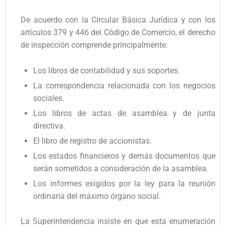
De acuerdo con la Circular Básica Jurídica y con los
artículos 379 y 446 del Código de Comercio, el derecho
de inspección comprende principalmente:
Los libros de contabilidad y sus soportes.
La correspondencia relacionada con los negocios
sociales.
Los libros de actas de asamblea y de junta
directiva.
El libro de registro de accionistas.
Los estados financieros y demás documentos que
serán sometidos a consideración de la asamblea.
Los informes exigidos por la ley para la reunión
ordinaria del máximo órgano social.
La Superintendencia insiste en que esta enumeración