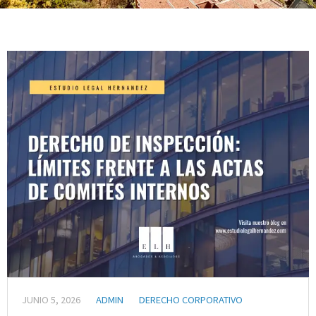
JUNIO 5, 2026
ADMIN
DERECHO CORPORATIVO