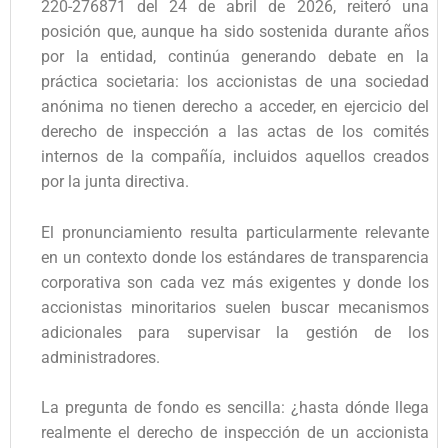
220-276871 del 24 de abril de 2026, reiteró una
posición que, aunque ha sido sostenida durante años
por la entidad, continúa generando debate en la
práctica societaria: los accionistas de una sociedad
anónima no tienen derecho a acceder, en ejercicio del
derecho de inspección a las actas de los comités
internos de la compañía, incluidos aquellos creados
por la junta directiva.
El pronunciamiento resulta particularmente relevante
en un contexto donde los estándares de transparencia
corporativa son cada vez más exigentes y donde los
accionistas minoritarios suelen buscar mecanismos
adicionales para supervisar la gestión de los
administradores.
La pregunta de fondo es sencilla: ¿hasta dónde llega
realmente el derecho de inspección de un accionista