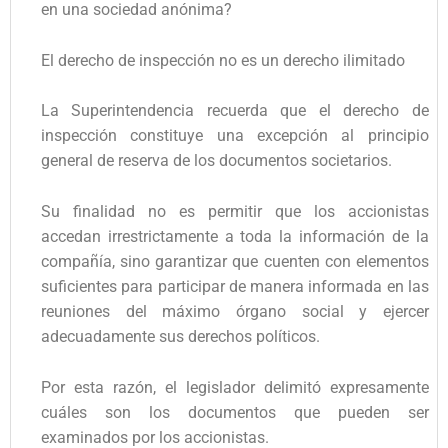
en una sociedad anónima?
El derecho de inspección no es un derecho ilimitado
La Superintendencia recuerda que el derecho de
inspección constituye una excepción al principio
general de reserva de los documentos societarios.
Su finalidad no es permitir que los accionistas
accedan irrestrictamente a toda la información de la
compañía, sino garantizar que cuenten con elementos
suficientes para participar de manera informada en las
reuniones del máximo órgano social y ejercer
adecuadamente sus derechos políticos.
Por esta razón, el legislador delimitó expresamente
cuáles son los documentos que pueden ser
examinados por los accionistas.