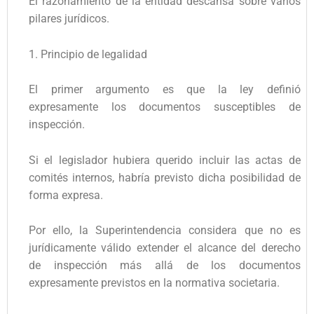
El razonamiento de la entidad descansa sobre varios
pilares jurídicos.
1. Principio de legalidad
El primer argumento es que la ley definió
expresamente los documentos susceptibles de
inspección.
Si el legislador hubiera querido incluir las actas de
comités internos, habría previsto dicha posibilidad de
forma expresa.
Por ello, la Superintendencia considera que no es
jurídicamente válido extender el alcance del derecho
de inspección más allá de los documentos
expresamente previstos en la normativa societaria.