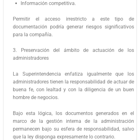
Información competitiva.
Permitir el acceso irrestricto a este tipo de
documentación podría generar riesgos significativos
para la compañía.
3. Preservación del ámbito de actuación de los
administradores
La Superintendencia enfatiza igualmente que los
administradores tienen la responsabilidad de actuar de
buena fe, con lealtad y con la diligencia de un buen
hombre de negocios.
Bajo esta lógica, los documentos generados en el
marco de la gestión interna de la administración
permanecen bajo su esfera de responsabilidad, salvo
que la ley disponga expresamente lo contrario.