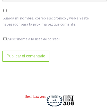
Guarda mi nombre, correo electrónico y web en este
navegador para la próxima vez que comente.
¡Suscríbeme a la lista de correo!