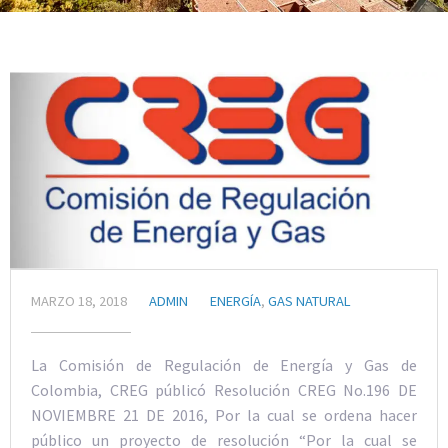
MARZO 18, 2018
ADMIN
ENERGÍA
,
GAS NATURAL
La Comisión de Regulación de Energía y Gas de
Colombia, CREG públicó Resolución CREG No.196 DE
NOVIEMBRE 21 DE 2016, Por la cual se ordena hacer
público un proyecto de resolución “Por la cual se