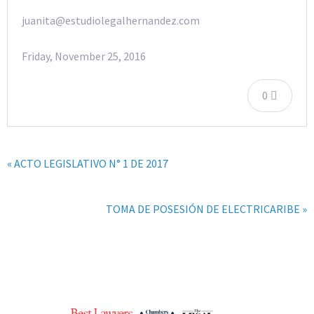
juanita@estudiolegalhernandez.com
Friday, November 25, 2016
0
« ACTO LEGISLATIVO N° 1 DE 2017
TOMA DE POSESIÓN DE ELECTRICARIBE »