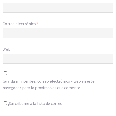
Correo electrónico
*
Web
Guarda mi nombre, correo electrónico y web en este
navegador para la próxima vez que comente.
¡Suscríbeme a la lista de correo!