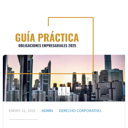
ENERO 31, 2025
ADMIN
DERECHO CORPORATIVO