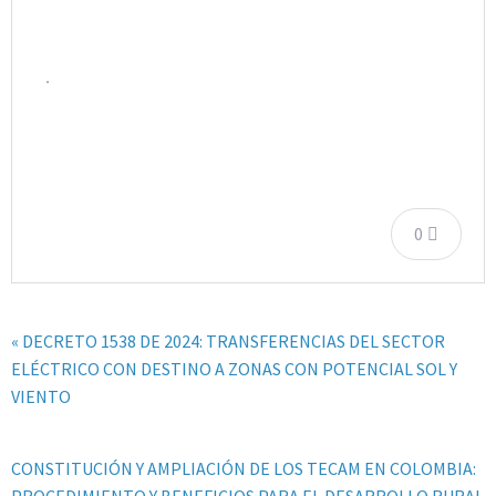
.
0
« DECRETO 1538 DE 2024: TRANSFERENCIAS DEL SECTOR
ELÉCTRICO CON DESTINO A ZONAS CON POTENCIAL SOL Y
VIENTO
CONSTITUCIÓN Y AMPLIACIÓN DE LOS TECAM EN COLOMBIA: