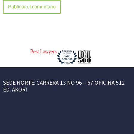
SEDE NORTE: CARRERA 13 NO 96 – 67 OFICINA 512
ED. AKORI