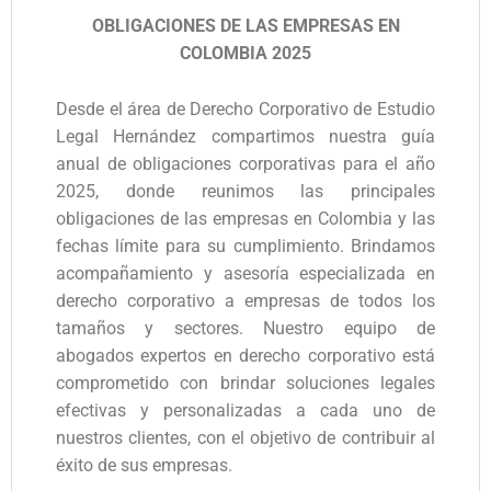
OBLIGACIONES DE LAS EMPRESAS EN
COLOMBIA 2025
Desde el área de Derecho Corporativo de Estudio
Legal Hernández compartimos nuestra guía
anual de obligaciones corporativas para el año
2025, donde reunimos las principales
obligaciones de las empresas en Colombia y las
fechas límite para su cumplimiento. Brindamos
acompañamiento y asesoría especializada en
derecho corporativo a empresas de todos los
tamaños y sectores. Nuestro equipo de
abogados expertos en derecho corporativo está
comprometido con brindar soluciones legales
efectivas y personalizadas a cada uno de
nuestros clientes, con el objetivo de contribuir al
éxito de sus empresas.