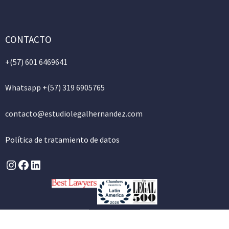
CONTACTO
+(57)
601 6469641
Whatsapp +(57) 319 6905765
contacto@estudiolegalhernandez.com
Política de tratamiento de datos