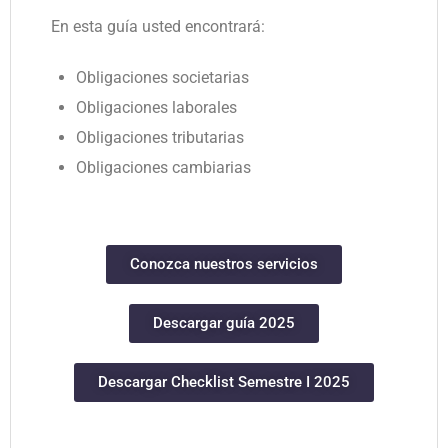
En esta guía usted encontrará:
Obligaciones societarias
Obligaciones laborales
Obligaciones tributarias
Obligaciones cambiarias
Conozca nuestros servicios
Descargar guía 2025
Descargar Checklist Semestre I 2025