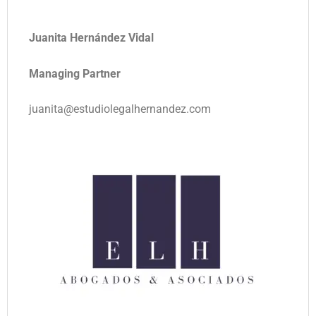
Juanita Hernández Vidal
Managing Partner
juanita@estudiolegalhernandez.com