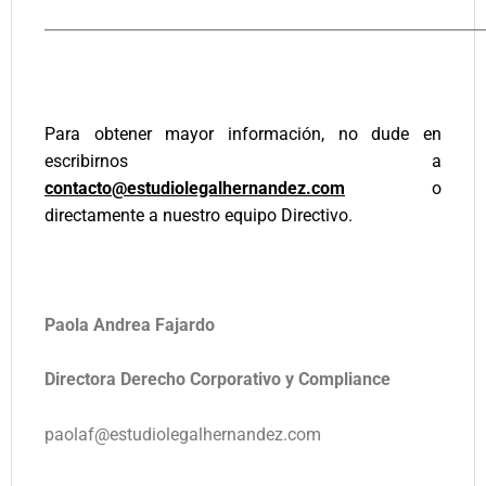
__________________________________________________________
Para obtener mayor información, no dude en
escribirnos a
contacto@estudiolegalhernandez.com
o
directamente a nuestro equipo Directivo.
Paola Andrea Fajardo
Directora Derecho Corporativo y Compliance
paolaf@estudiolegalhernandez.com