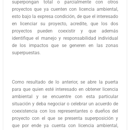
superpongan total o parcialmente con otros
proyectos que ya cuenten con licencia ambiental,
esto bajo la expresa condición, de que el interesado
en licenciar su proyecto, acredite, que los dos
proyectos pueden coexistir y que además
identifique el manejo y responsabilidad individual
de los impactos que se generen en las zonas
superpuestas.
Como resultado de lo anterior, se abre la puerta
para que quien esté interesado en obtener licencia
ambiental y se encuentre con esta particular
situación y deba negociar o celebrar un acuerdo de
coexistencia con los representantes o dueños del
proyecto con el que se presenta superposición y
que por ende ya cuenta con licencia ambiental,