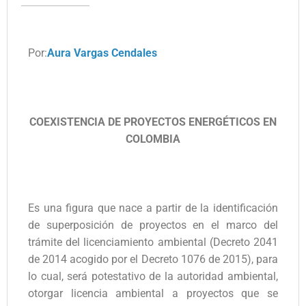
Por:
Aura Vargas Cendales
COEXISTENCIA DE PROYECTOS ENERGÉTICOS EN
COLOMBIA
Es una figura que nace a partir de la identificación
de superposición de proyectos en el marco del
trámite del licenciamiento ambiental (Decreto 2041
de 2014 acogido por el Decreto 1076 de 2015), para
lo cual, será potestativo de la autoridad ambiental,
otorgar licencia ambiental a proyectos que se