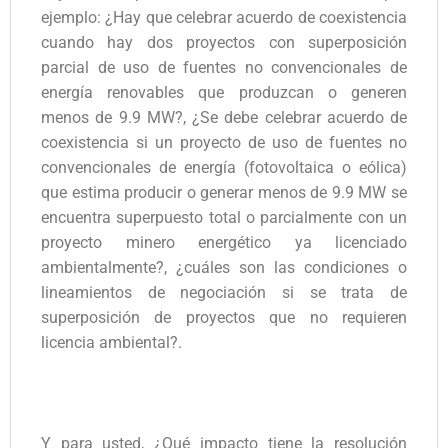
ejemplo: ¿Hay que celebrar acuerdo de coexistencia
cuando hay dos proyectos con superposición
parcial de uso de fuentes no convencionales de
energía renovables que produzcan o generen
menos de 9.9 MW?, ¿Se debe celebrar acuerdo de
coexistencia si un proyecto de uso de fuentes no
convencionales de energía (fotovoltaica o eólica)
que estima producir o generar menos de 9.9 MW se
encuentra superpuesto total o parcialmente con un
proyecto minero energético ya licenciado
ambientalmente?, ¿cuáles son las condiciones o
lineamientos de negociación si se trata de
superposición de proyectos que no requieren
licencia ambiental?.
Y para usted, ¿Qué impacto tiene la resolución