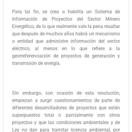
Para tal fin, se crea o habilita un Sistema de
Información de Proyectos del Sector Minero
Energético, de lo que realmente vale la pena resaltar
que después de muchos años habrá un mecanismo
o entidad que administre información del sector
eléctrico, al menos en lo que refiere a la
georreferenciación de proyectos de generación y
transmisión de energía.
Sin embargo, con ocasión de esta resolución,
empiezan a surgir cuestionamientos de parte de
diferentes desarrolladores de proyectos que están
superpuestos total o parcialmente con otros
proyectos y que las condiciones ambientales y de
Ley no dan para tramitar licencia ambiental, por