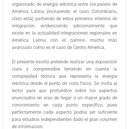
organizado de energía eléctrica entre los países de
América Latina (incluyendo el caso Colombiano,
claro está) partiendo de estos primeros intentos de
integración, evidenciando adicionalmente que
existe en la actualidad integraciones regionales en
América Latina con el camino mucho más
avanzado como es el caso de Centro América.
El presente escrito pretende realizar una exposición
clara y comprensible teniendo en cuenta la
complejidad técnica que representa la energía
eléctrica desde el punto de vista físico. Se invita al
lector para que profundice sobre los aspectos
enunciados en aras de llegar a un mayor grado de
conocimiento en cada punto específico, pues
perfectamente cada aspecto podría ser suficiente
para estudios independientes dado el gran volumen
de información.