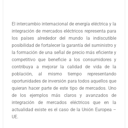
El intercambio internacional de energía eléctrica y la
integración de mercados eléctricos representa para
los países alrededor del mundo la indiscutible
posibilidad de fortalecer la garantía del suministro y
la formación de una señal de precio más eficiente y
competitivo que beneficie a los consumidores y
contribuya a mejorar la calidad de vida de la
población, al mismo tiempo representando
oportunidades de inversión para todos aquellos que
quieran hacer parte de este tipo de mercados. Uno
de los ejemplos más claros y avanzados de
integración de mercados eléctricos que en la
actualidad existe es el caso de la Unión Europea –
UE.