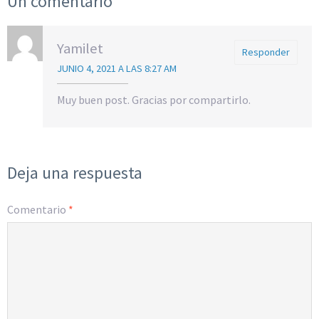
Un comentario
Yamilet
Responder
JUNIO 4, 2021 A LAS 8:27 AM
Muy buen post. Gracias por compartirlo.
Deja una respuesta
Comentario
*