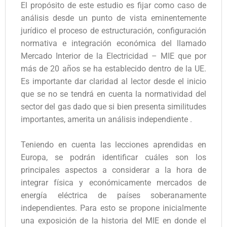
El propósito de este estudio es fijar como caso de
análisis desde un punto de vista eminentemente
jurídico el proceso de estructuración, configuración
normativa e integración económica del llamado
Mercado Interior de la Electricidad – MIE que por
más de 20 años se ha establecido dentro de la UE.
Es importante dar claridad al lector desde el inicio
que se no se tendrá en cuenta la normatividad del
sector del gas dado que si bien presenta similitudes
importantes, amerita un análisis independiente .
Teniendo en cuenta las lecciones aprendidas en
Europa, se podrán identificar cuáles son los
principales aspectos a considerar a la hora de
integrar física y económicamente mercados de
energía eléctrica de países soberanamente
independientes. Para esto se propone inicialmente
una exposición de la historia del MIE en donde el