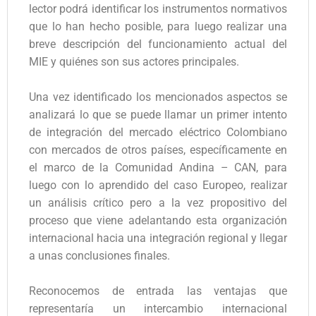
lector podrá identificar los instrumentos normativos
que lo han hecho posible, para luego realizar una
breve descripción del funcionamiento actual del
MIE y quiénes son sus actores principales.
Una vez identificado los mencionados aspectos se
analizará lo que se puede llamar un primer intento
de integración del mercado eléctrico Colombiano
con mercados de otros países, específicamente en
el marco de la Comunidad Andina – CAN, para
luego con lo aprendido del caso Europeo, realizar
un análisis crítico pero a la vez propositivo del
proceso que viene adelantando esta organización
internacional hacia una integración regional y llegar
a unas conclusiones finales.
Reconocemos de entrada las ventajas que
representaría un intercambio internacional