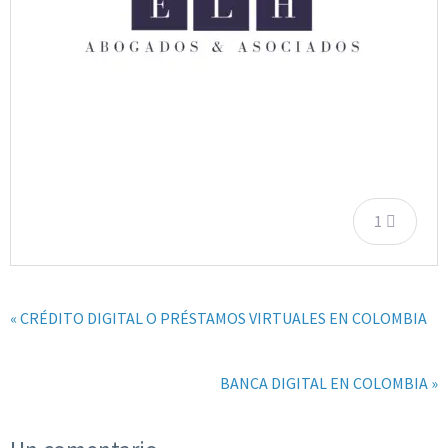
1
« CRÉDITO DIGITAL O PRÉSTAMOS VIRTUALES EN COLOMBIA
BANCA DIGITAL EN COLOMBIA »