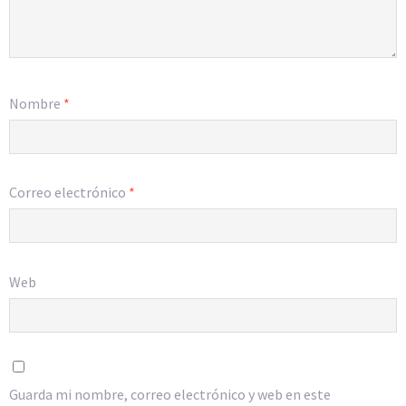
Nombre
*
Correo electrónico
*
Web
Guarda mi nombre, correo electrónico y web en este