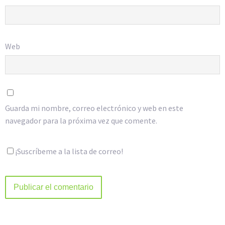
Web
Guarda mi nombre, correo electrónico y web en este
navegador para la próxima vez que comente.
¡Suscríbeme a la lista de correo!