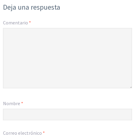
Deja una respuesta
Comentario
*
Nombre
*
Correo electrónico
*