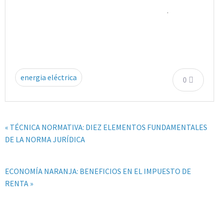
.
energia eléctrica
0
« TÉCNICA NORMATIVA: DIEZ ELEMENTOS FUNDAMENTALES
DE LA NORMA JURÍDICA
ECONOMÍA NARANJA: BENEFICIOS EN EL IMPUESTO DE
RENTA »