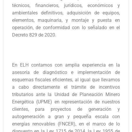
técnicos, financieros, jurídicos, económicos y
ambientales definitivos, adquisición de equipos,
elementos, maquinaria, y montaje y puesta en
operación, de conformidad con lo señalado en el
Decreto 829 de 2020.
En ELH contamos con amplia experiencia en la
asesoría de diagnóstico e implementación de
esquemas fiscales eficientes, al igual que llevamos
a cabo directamente el trámite de incentivos
tributarios ante la Unidad de Planeación Minero
Energética (UPME) en representación de nuestros
clientes, para proyectos de generación y
autogeneración a gran y pequeña escala con
energías renovables (FNCER), en el marco de lo
dispuesto en la Ley 1715 de 2014, la Ley 1955 de