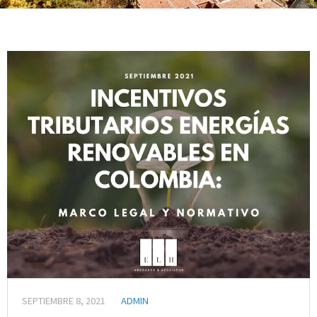
SEPTIEMBRE 8, 2021
ADMIN