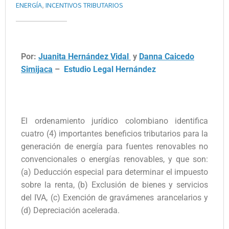
ENERGÍA
,
INCENTIVOS TRIBUTARIOS
Por:
Juanita Hernández Vidal
y
Danna Caicedo
Simijaca
–
Estudio Legal Hernández
El ordenamiento jurídico colombiano identifica
cuatro (4) importantes beneficios tributarios para la
generación de energía para fuentes renovables no
convencionales o energías renovables, y que son:
(a) Deducción especial para determinar el impuesto
sobre la renta, (b) Exclusión de bienes y servicios
del IVA, (c) Exención de gravámenes arancelarios y
(d) Depreciación acelerada.