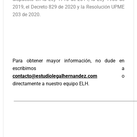
2019, el Decreto 829 de 2020 y la Resolución UPME
203 de 2020.
Para obtener mayor información, no dude en
escribirnos a
contacto@estudiolegalhernandez.com
o
directamente a nuestro equipo ELH.
_________________________________________________________