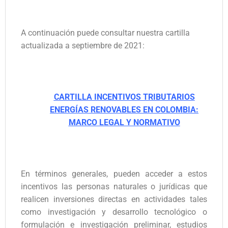
A continuación puede consultar nuestra cartilla
actualizada a septiembre de 2021:
CARTILLA INCENTIVOS TRIBUTARIOS
ENERGÍAS RENOVABLES EN COLOMBIA:
MARCO LEGAL Y NORMATIVO
En términos generales, pueden acceder a estos
incentivos las personas naturales o jurídicas que
realicen inversiones directas en actividades tales
como investigación y desarrollo tecnológico o
formulación e investigación preliminar, estudios