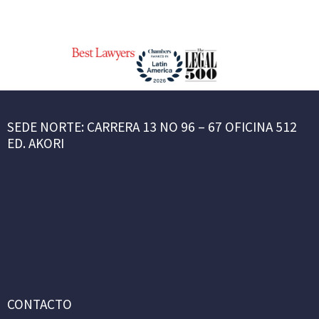
SEDE NORTE: CARRERA 13 NO 96 – 67 OFICINA 512
ED. AKORI
CONTACTO