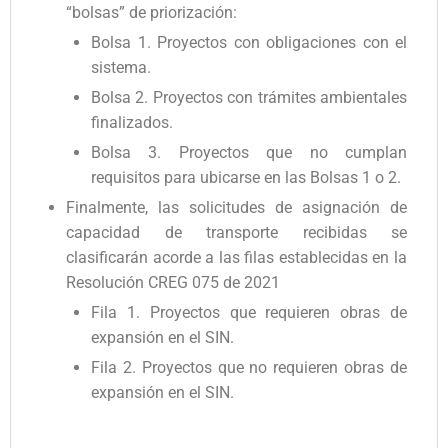
“bolsas” de priorización:
Bolsa 1. Proyectos con obligaciones con el
sistema.
Bolsa 2. Proyectos con trámites ambientales
finalizados.
Bolsa 3. Proyectos que no cumplan
requisitos para ubicarse en las Bolsas 1 o 2.
Finalmente, las solicitudes de asignación de
capacidad de transporte recibidas se
clasificarán acorde a las filas establecidas en la
Resolución CREG 075 de 2021
Fila 1. Proyectos que requieren obras de
expansión en el SIN.
Fila 2. Proyectos que no requieren obras de
expansión en el SIN.