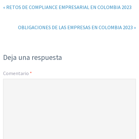
« RETOS DE COMPLIANCE EMPRESARIAL EN COLOMBIA 2023
OBLIGACIONES DE LAS EMPRESAS EN COLOMBIA 2023 »
Deja una respuesta
Comentario
*