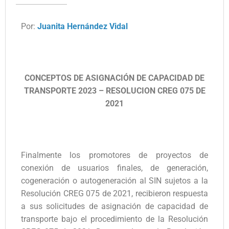
Por:
Juanita Hernández Vidal
CONCEPTOS DE ASIGNACIÓN DE CAPACIDAD DE
TRANSPORTE 2023 – RESOLUCION CREG 075 DE
2021
Finalmente los promotores de proyectos de
conexión de usuarios finales, de generación,
cogeneración o autogeneración al SIN sujetos a la
Resolución CREG 075 de 2021, recibieron respuesta
a sus solicitudes de asignación de capacidad de
transporte bajo el procedimiento de la Resolución