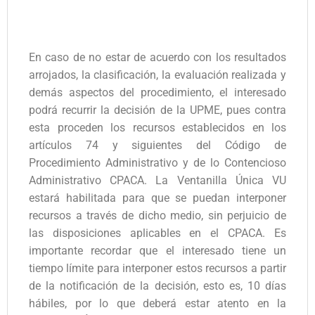
En caso de no estar de acuerdo con los resultados
arrojados, la clasificación, la evaluación realizada y
demás aspectos del procedimiento, el interesado
podrá recurrir la decisión de la UPME, pues contra
esta proceden los recursos establecidos en los
artículos 74 y siguientes del Código de
Procedimiento Administrativo y de lo Contencioso
Administrativo CPACA. La Ventanilla Única VU
estará habilitada para que se puedan interponer
recursos a través de dicho medio, sin perjuicio de
las disposiciones aplicables en el CPACA. Es
importante recordar que el interesado tiene un
tiempo límite para interponer estos recursos a partir
de la notificación de la decisión, esto es, 10 días
hábiles, por lo que deberá estar atento en la