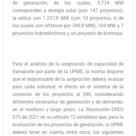
de generación, de los cuales, 5.774 MW
corresponden a energía solar (con 147 proyectos),
la eólica con 1.237,8 MW (con 10 proyectos, 6 de
los cuales son offshore por 349,8 MW), 169 MW a 7
proyectos hidroeléctricos y un proyecto de biomasa.
Para el análisis de la asignación de capacidad de
transporte por parte de la UPME, la norma dispone
que el responsable de la asignación deberá evaluar
para cada solicitud, el efecto en el sistema de la
conexión de los proyectos al SIN, considerando
diferentes escenarios de generación y de demanda,
en el mediano y largo plazo. La Resolución CREG
075 de 2021 en su artículo 12 establece que, para la
evaluación de los proyectos de generación, la UPME
deberá tener en cuenta, entre otros, los siguientes