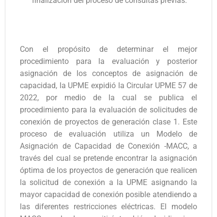
finalización del proceso de consultas previas.
Con el propósito de determinar el mejor
procedimiento para la evaluación y posterior
asignación de los conceptos de asignación de
capacidad, la UPME expidió la Circular UPME 57 de
2022, por medio de la cual se publica el
procedimiento para la evaluación de solicitudes de
conexión de proyectos de generación clase 1. Este
proceso de evaluación utiliza un Modelo de
Asignación de Capacidad de Conexión -MACC, a
través del cual se pretende encontrar la asignación
óptima de los proyectos de generación que realicen
la solicitud de conexión a la UPME asignando la
mayor capacidad de conexión posible atendiendo a
las diferentes restricciones eléctricas. El modelo