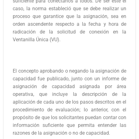
suficiente para conectarlos a todos. De ser este el
caso, la norma estableció que se debe realizar un
proceso que garantice que la asignación, sea en
orden ascendente respecto a la fecha y hora de
radicación de la solicitud de conexión en la
Ventanilla Única (VU).
El concepto aprobando o negando la asignación de
capacidad fue publicado, junto con un informe de
asignación de capacidad asignada por área
operativa, que incluye la descripción de la
aplicación de cada uno de los pasos descritos en el
procedimiento de evaluación; lo anterior, con el
propósito de que los solicitantes puedan contar con
información suficiente que permita entender las
razones de la asignación o no de capacidad.