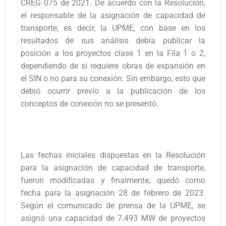
CREG 075 de 2021. De acuerdo con la Resolución,
el responsable de la asignación de capacidad de
transporte, es decir, la UPME, con base en los
resultados de sus análisis debía publicar la
posición a los proyectos clase 1 en la Fila 1 o 2,
dependiendo de si requiere obras de expansión en
el SIN o no para su conexión. Sin embargo, esto que
debió ocurrir previo a la publicación de los
conceptos de conexión no se presentó.
Las fechas iniciales dispuestas en la Resolución
para la asignación de capacidad de transporte,
fueron modificadas y finalmente, quedó como
fecha para la asignación 28 de febrero de 2023.
Según el comunicado de prensa de la UPME, se
asignó una capacidad de 7.493 MW de proyectos