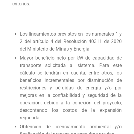
criterios:
Los lineamientos previstos en los numerales 1 y
2 del artículo 4 del Resolución 40311 de 2020
del Ministerio de Minas y Energía.
Mayor beneficio neto por kW de capacidad de
transporte solicitada al sistema. Para este
cálculo se tendrán en cuenta, entre otros, los
beneficios incrementales por disminución de
restricciones y pérdidas de energía y/o por
mejoras en la confiabilidad y seguridad de la
operación, debido a la conexión del proyecto,
descontando los costos de la expansión
requerida.
Obtención de licenciamiento ambiental y/o