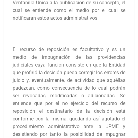
Ventanilla Única a la publicación de su concepto, el
cual se entiende como el medio por el cual se
notificarán estos actos administrativos.
El recurso de reposición es facultativo y es un
medio de impugnación de las providencias
judiciales cuya función consiste en que la Entidad
que profirió la decisión pueda corregir los errores de
juicio y, eventualmente, de actividad que aquéllas
padezcan, como consecuencia de lo cual podrán
ser revocadas, modificadas o adicionadas. Se
entiende que por el no ejercicio del recurso de
reposición el destinatario de la decisión está
conforme con la misma, quedando así agotado el
procedimiento administrativo ante la UPME y
desistiendo por tanto la posibilidad de impugnar