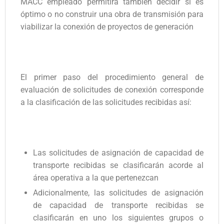
MACC empleado permitirá también decidir si es
óptimo o no construir una obra de transmisión para
viabilizar la conexión de proyectos de generación
El primer paso del procedimiento general de
evaluación de solicitudes de conexión corresponde
a la clasificación de las solicitudes recibidas así:
Las solicitudes de asignación de capacidad de
transporte recibidas se clasificarán acorde al
área operativa a la que pertenezcan
Adicionalmente, las solicitudes de asignación
de capacidad de transporte recibidas se
clasificarán en uno los siguientes grupos o