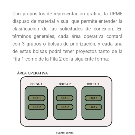
Con propósitos de representación gráfica, la UPME
dispuso de material visual que permite entender la
clasificación de las solicitudes de conexión. En
términos generales, cada área operativa contará
con 3 grupos o bolsas de priorización, y cada una
de estas bolsas podrá tener proyectos tanto de la
Fila 1 como de la Fila 2 de la siguiente forma: