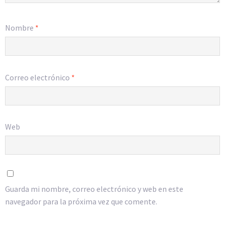
Nombre
*
Correo electrónico
*
Web
Guarda mi nombre, correo electrónico y web en este
navegador para la próxima vez que comente.