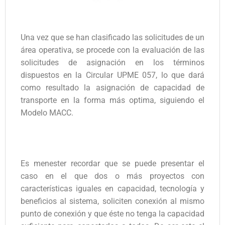
Una vez que se han clasificado las solicitudes de un
área operativa, se procede con la evaluación de las
solicitudes de asignación en los términos
dispuestos en la Circular UPME 057, lo que dará
como resultado la asignación de capacidad de
transporte en la forma más optima, siguiendo el
Modelo MACC.
Es menester recordar que se puede presentar el
caso en el que dos o más proyectos con
características iguales en capacidad, tecnología y
beneficios al sistema, soliciten conexión al mismo
punto de conexión y que éste no tenga la capacidad