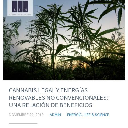
CANNABIS LEGAL Y ENERGÍAS
RENOVABLES NO CONVENCIONALES:
UNA RELACIÓN DE BENEFICIOS
NOVIEMBRE 22, 2019
ADMIN
ENERGÍA
,
LIFE & SCIENCE